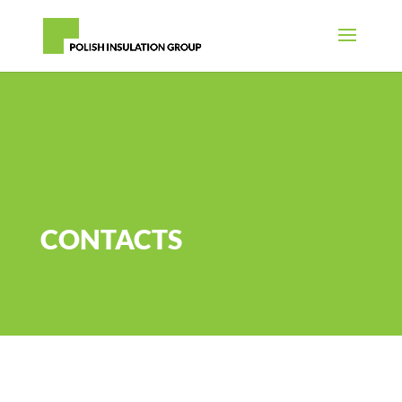
CONTACTS