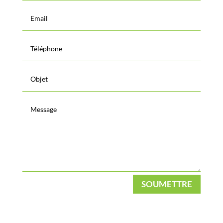
SOUMETTRE